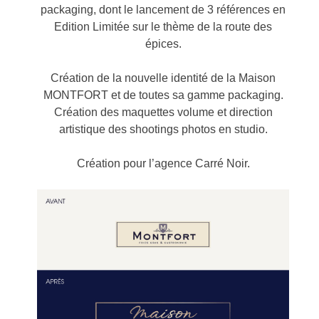
packaging, dont le lancement de 3 références en
Edition Limitée sur le thème de la route des
épices.
Création de la nouvelle identité de la Maison
MONTFORT et de toutes sa gamme packaging.
Création des maquettes volume et direction
artistique des shootings photos en studio.
Création pour l’agence Carré Noir.