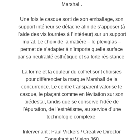
Marshall.
Une fois le casque sorti de son emballage, son
support intérieur se détache afin de s’apposer (à
l’aide des vis fournies à l’intérieur) sur un support
mural. Le choix de la matière – le plexiglas –
permet de s’adapter à n’importe quelle surface
par sa neutralité esthétique et sa forte résistance.
La forme et la couleur du coffret sont choisies
pour différencier la marque Marshall de la
concurrence. Le centre transparent valorise le
casque, le plaçant comme en lévitation sur son
piédestal, tandis que se conserve l’idée de
l’épuration, de l’esthétisme, au service d’une
technologie complexe.
Intervenant : Paul Vickers / Creative Director
Consultant at Vision 360