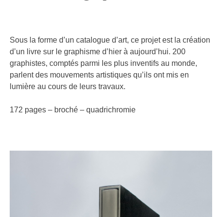
Sous la forme d’un catalogue d’art, ce projet est la création
d’un livre sur le graphisme d’hier à aujourd’hui. 200
graphistes, comptés parmi les plus inventifs au monde,
parlent des mouvements artistiques qu’ils ont mis en
lumière au cours de leurs travaux.
172 pages – broché – quadrichromie