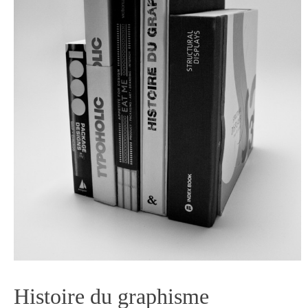
Histoire du graphisme