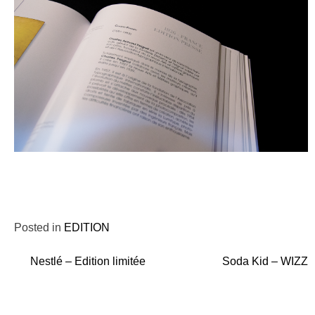
Posted in
EDITION
Nestlé – Edition limitée
Soda Kid – WIZZ
Navigation
de