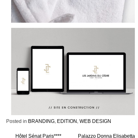
Posted in
BRANDING
,
EDITION
,
WEB DESIGN
Hôtel Sénat Paris****
Palazzo Donna Elisabetta
Navigation