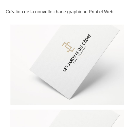
Création de la nouvelle charte graphique Print et Web