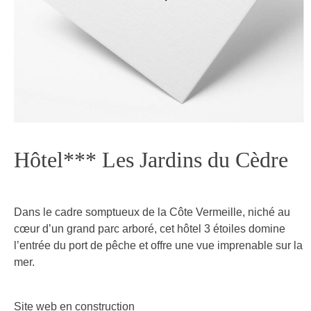
Hôtel*** Les Jardins du Cèdre
Dans le cadre somptueux de la Côte Vermeille, niché au
cœur d’un grand parc arboré, cet hôtel 3 étoiles domine
l’entrée du port de pêche et offre une vue imprenable sur la
mer.
Site web en construction