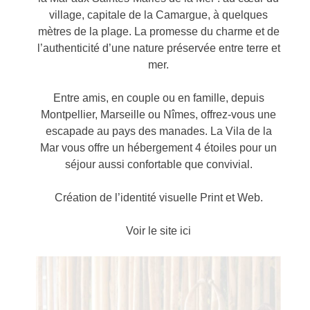
village, capitale de la Camargue, à quelques
mètres de la plage. La promesse du charme et de
l’authenticité d’une nature préservée entre terre et
mer.
Entre amis, en couple ou en famille, depuis
Montpellier, Marseille ou Nîmes, offrez-vous une
escapade au pays des manades. La Vila de la
Mar vous offre un hébergement 4 étoiles pour un
séjour aussi confortable que convivial.
Création de l’identité visuelle Print et Web.
Voir le site ici