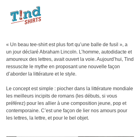
« Un beau tee-shirt est plus fort qu’une balle de fusil », a
un jour déclaré Abraham Lincoln. L’homme, autodidacte et
amoureux des lettres, avait ouvert la voie. Aujourd’hui, Tind
ressuscite le mythe en proposant une nouvelle façon
d’aborder la littérature et le style.
Le concept est simple : piocher dans la littérature mondiale
les meilleurs incipits de romans (les débuts, si vous
préférez) pour les allier à une composition jeune, pop et
contemporaine. C’est une façon de lier nos amours pour
les lettres, la lettre, et pour le bel objet.