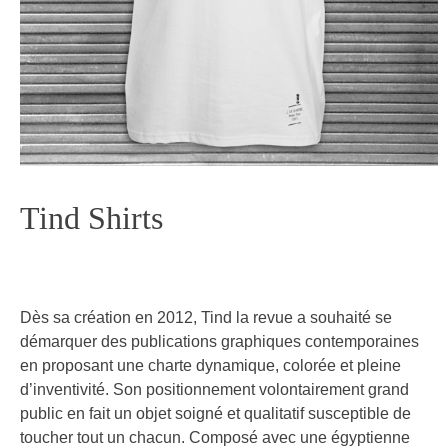
Tind Shirts
Dès sa création en 2012, Tind la revue a souhaité se
démarquer des publications graphiques contemporaines
en proposant une charte dynamique, colorée et pleine
d’inventivité. Son positionnement volontairement grand
public en fait un objet soigné et qualitatif susceptible de
toucher tout un chacun. Composé avec une égyptienne