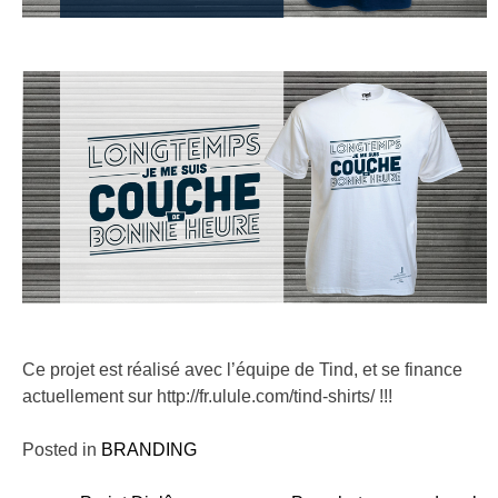
Ce projet est réalisé avec l’équipe de Tind, et se finance
actuellement sur http://fr.ulule.com/tind-shirts/ !!!
Posted in
BRANDING