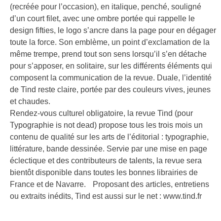
(recréée pour l’occasion), en italique, penché, souligné
d’un court filet, avec une ombre portée qui rappelle le
design fifties, le logo s’ancre dans la page pour en dégager
toute la force. Son emblème, un point d’exclamation de la
même trempe, prend tout son sens lorsqu’il s’en détache
pour s’apposer, en solitaire, sur les différents éléments qui
composent la communication de la revue. Duale, l’identité
de Tind reste claire, portée par des couleurs vives, jeunes
et chaudes.
Rendez-vous culturel obligatoire, la revue Tind (pour
Typographie is not dead) propose tous les trois mois un
contenu de qualité sur les arts de l’éditorial : typographie,
littérature, bande dessinée. Servie par une mise en page
éclectique et des contributeurs de talents, la revue sera
bientôt disponible dans toutes les bonnes librairies de
France et de Navarre. Proposant des articles, entretiens
ou extraits inédits, Tind est aussi sur le net : www.tind.fr